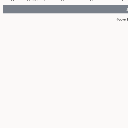
Форум