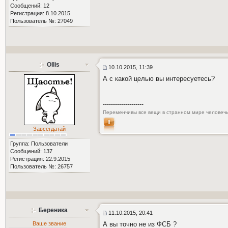
Сообщений: 12
Регистрация: 8.10.2015
Пользователь №: 27049
Ollis
10.10.2015, 11:39
А с какой целью вы интересуетесь?
--------------------
Переменчивы все вещи в странном мире человечь
Завсегдатай
Группа: Пользователи
Сообщений: 137
Регистрация: 22.9.2015
Пользователь №: 26757
Береника
11.10.2015, 20:41
Ваше звание
А вы точно не из ФСБ ?