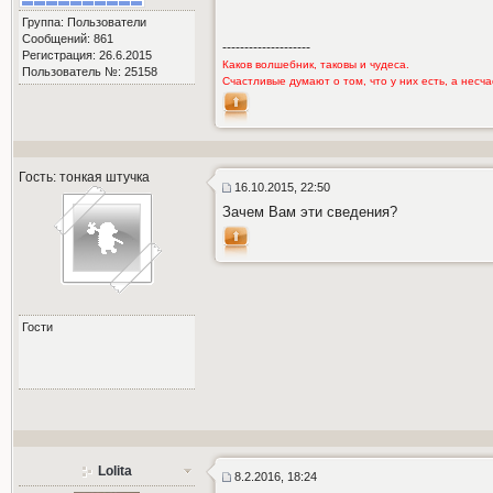
Группа: Пользователи
Сообщений: 861
--------------------
Регистрация: 26.6.2015
Каков волшебник, таковы и чудеса.
Пользователь №: 25158
Счастливые думают о том, что у них есть, а несчас
Гость: тонкая штучка
16.10.2015, 22:50
Зачем Вам эти сведения?
Гости
Lolita
8.2.2016, 18:24