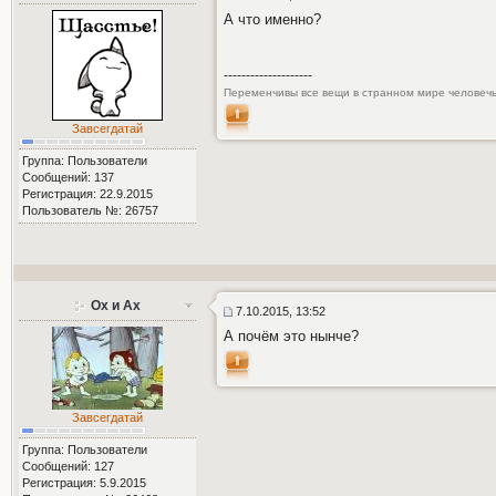
А что именно?
--------------------
Переменчивы все вещи в странном мире человечь
Завсегдатай
Группа: Пользователи
Сообщений: 137
Регистрация: 22.9.2015
Пользователь №: 26757
Ох и Ах
7.10.2015, 13:52
А почём это нынче?
Завсегдатай
Группа: Пользователи
Сообщений: 127
Регистрация: 5.9.2015