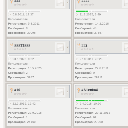
###
####
5.8.2011, 17:37
11.2.2025, 9:49
Пользователи
Пользователи
Регистрация:
5.8.2011
Регистрация:
14.2.2018
Сообщений:
0
Сообщений:
48
Просмотров:
30096
Просмотров:
27557
###33###
##2
23.5.2025, 9:52
27.8.2011, 23:23
Пользователи
Пользователи
Регистрация:
16.5.2025
Регистрация:
27.8.2011
Сообщений:
2
Сообщений:
0
Просмотров:
3987
Просмотров:
29211
#10
#A1enka#
22.9.2015, 12:42
6.4.2018, 10:50
Пользователи
Пользователи
Регистрация:
22.9.2015
Регистрация:
20.11.2013
Сообщений:
1
Сообщений:
99
Просмотров:
26160
Просмотров:
27200