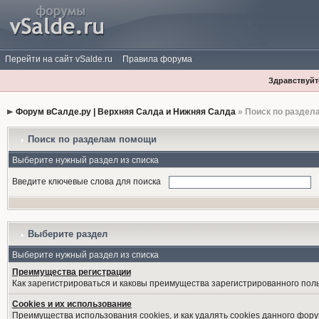
Перейти на сайт vSalde.ru
Правила форума
Здравствуйте
Форум вСалде.ру | Верхняя Салда и Нижняя Салда
» Поиск по раздел
Поиск по разделам помощи
Выберите нужный раздел из списка
Введите ключевые слова для поиска
Выберите раздел
Выберите нужный раздел из списка
Преимущества регистрации
Как зарегистрироваться и каковы преимущества зарегистрированного пол
Cookies и их использование
Преимущества использования cookies, и как удалять cookies данного фору