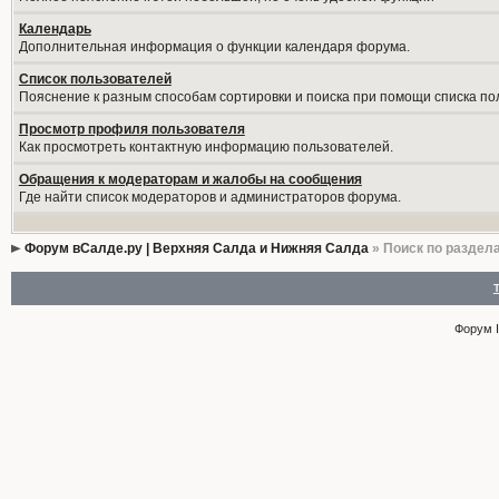
Календарь
Дополнительная информация о функции календаря форума.
Список пользователей
Пояснение к разным способам сортировки и поиска при помощи списка по
Просмотр профиля пользователя
Как просмотреть контактную информацию пользователей.
Обращения к модераторам и жалобы на сообщения
Где найти список модераторов и администраторов форума.
Форум вСалде.ру | Верхняя Салда и Нижняя Салда
» Поиск по раздел
Форум