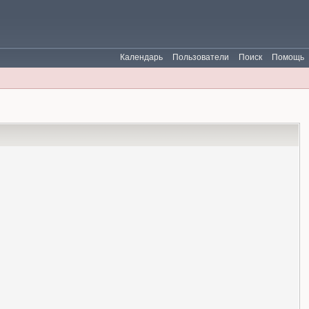
Календарь
Пользователи
Поиск
Помощь