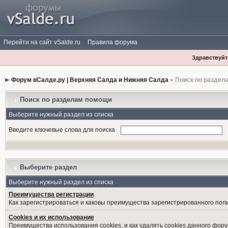
Перейти на сайт vSalde.ru
Правила форума
Здравствуйте
Форум вСалде.ру | Верхняя Салда и Нижняя Салда
» Поиск по раздел
Поиск по разделам помощи
Выберите нужный раздел из списка
Введите ключевые слова для поиска
Выберите раздел
Выберите нужный раздел из списка
Преимущества регистрации
Как зарегистрироваться и каковы преимущества зарегистрированного пол
Cookies и их использование
Преимущества использования cookies, и как удалять cookies данного фору