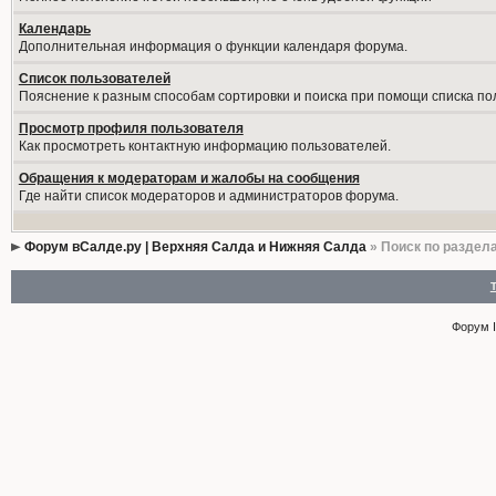
Календарь
Дополнительная информация о функции календаря форума.
Список пользователей
Пояснение к разным способам сортировки и поиска при помощи списка по
Просмотр профиля пользователя
Как просмотреть контактную информацию пользователей.
Обращения к модераторам и жалобы на сообщения
Где найти список модераторов и администраторов форума.
Форум вСалде.ру | Верхняя Салда и Нижняя Салда
» Поиск по раздел
Форум