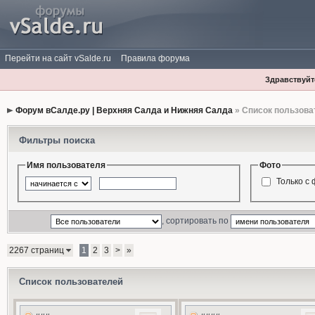
Перейти на сайт vSalde.ru
Правила форума
Здравствуйте
Форум вСалде.ру | Верхняя Салда и Нижняя Салда
» Список пользова
Фильтры поиска
Имя пользователя
Фото
Только с
, сортировать по
2267 страниц
1
2
3
>
»
Список пользователей