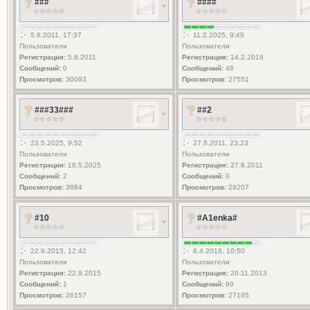
###
####
5.8.2011, 17:37
11.2.2025, 9:49
Пользователи
Пользователи
Регистрация:
5.8.2011
Регистрация:
14.2.2018
Сообщений:
0
Сообщений:
48
Просмотров:
30093
Просмотров:
27551
###33###
##2
23.5.2025, 9:52
27.8.2011, 23:23
Пользователи
Пользователи
Регистрация:
16.5.2025
Регистрация:
27.8.2011
Сообщений:
2
Сообщений:
0
Просмотров:
3984
Просмотров:
29207
#10
#A1enka#
22.9.2015, 12:42
6.4.2018, 10:50
Пользователи
Пользователи
Регистрация:
22.9.2015
Регистрация:
20.11.2013
Сообщений:
1
Сообщений:
99
Просмотров:
26157
Просмотров:
27195