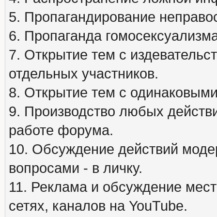
5. Пропагандирование неправос
6. Пропаганда гомосексуализма
7. Открытие тем с издеватель
отдельных участников.
8. Открытие тем с одинаковыми
9. Производство любых действ
работе форума.
10. Обсуждение действий моде
вопросами - в личку.
11. Реклама и обсуждение мест
сетях, каналов на YouTube.