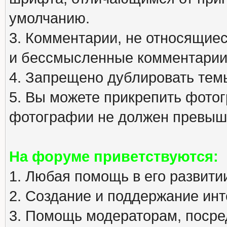
умолчанию.
3. Комментарии, не относящиеся
и бессмысленные комментарии
4. Запрещено дублировать тем
5. Вы можете прикрепить фото
фотографии не должен превыша
На форуме приветствуются:
1. Любая помощь в его развити
2. Создание и поддержание инт
3. Помощь модераторам, посред