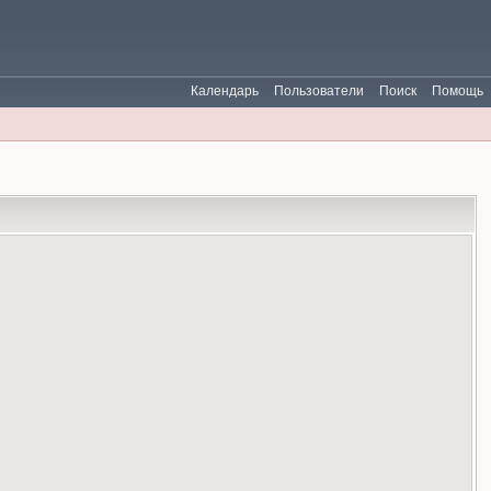
Календарь
Пользователи
Поиск
Помощь