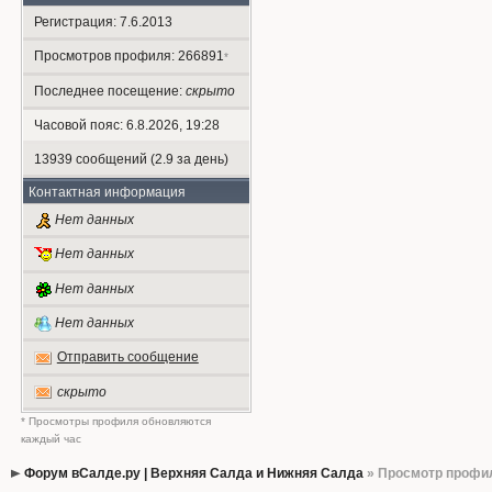
Регистрация: 7.6.2013
Просмотров профиля: 266891
*
Последнее посещение:
скрыто
Часовой пояс: 6.8.2026, 19:28
13939 сообщений (2.9 за день)
Контактная информация
Нет данных
Нет данных
Нет данных
Нет данных
Отправить сообщение
скрыто
* Просмотры профиля обновляются
каждый час
Форум вСалде.ру | Верхняя Салда и Нижняя Салда
» Просмотр профи