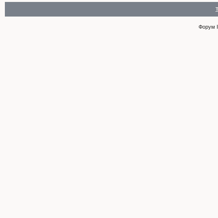
Форум