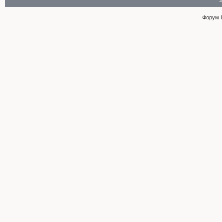
Форум