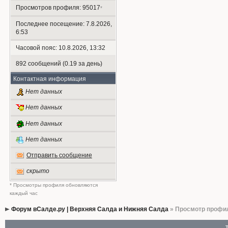
Просмотров профиля: 95017
*
Последнее посещение: 7.8.2026,
6:53
Часовой пояс: 10.8.2026, 13:32
892 сообщений (0.19 за день)
Контактная информация
Нет данных
Нет данных
Нет данных
Нет данных
Отправить сообщение
скрыто
* Просмотры профиля обновляются
каждый час
Форум вСалде.ру | Верхняя Салда и Нижняя Салда
» Просмотр профи