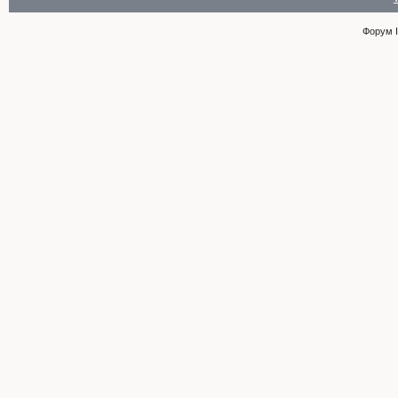
Форум