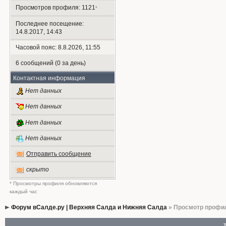
Просмотров профиля: 1121
*
Последнее посещение:
14.8.2017, 14:43
Часовой пояс: 8.8.2026, 11:55
6 сообщений (0 за день)
Контактная информация
Нет данных
Нет данных
Нет данных
Нет данных
Отправить сообщение
скрыто
* Просмотры профиля обновляются
каждый час
Форум вСалде.ру | Верхняя Салда и Нижняя Салда
» Просмотр профи