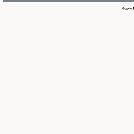
Форум