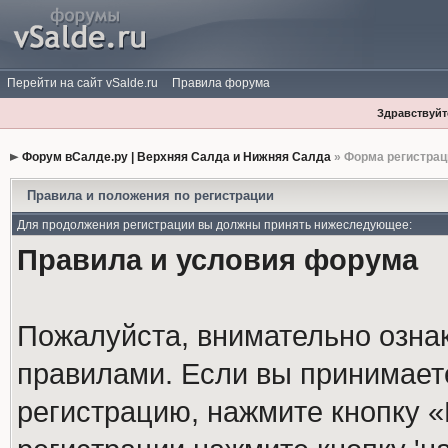
Перейти на сайт vSalde.ru
Правила форума
Здравствуйте
Форум вСалде.ру | Верхняя Салда и Нижняя Салда
» Форма регистрац
Правила и положения по регистрации
Для продолжения регистрации вы должны принять нижеследующее:
Правила и условия форума
Пожалуйста, внимательно озна
правилами. Если вы принимает
регистрацию, нажмите кнопку 