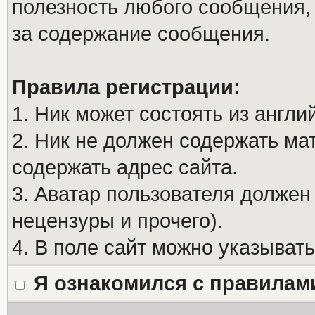
полезность любого сообщения, 
за содержание сообщения.
Правила регистрации:
1. Ник может состоять из англи
2. Ник не должен содержать м
содержать адрес сайта.
3. Аватар пользователя должен
нецензуры и прочего).
4. В поле сайт можно указыват
Я ознакомился с правилам