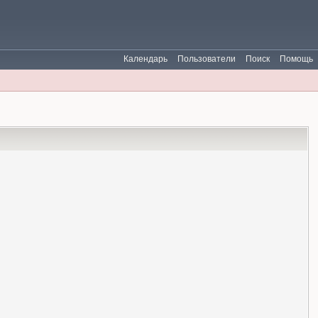
Календарь
Пользователи
Поиск
Помощь