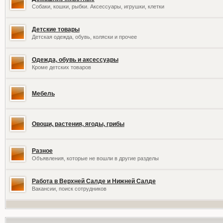
Собаки, кошки, рыбки. Аксессуары, игрушки, клетки
Детские товары
Детская одежда, обувь, коляски и прочее
Одежда, обувь и аксессуары
Кроме детских товаров
Мебель
Овощи, растения, ягоды, грибы
Разное
Объявления, которые не вошли в другие разделы
Работа в Верхней Салде и Нижней Салде
Вакансии, поиск сотрудников