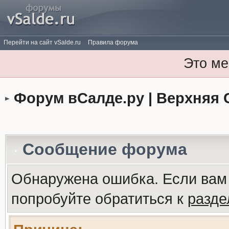
Перейти на сайт vSalde.ru
Правила форума
Это ме
Форум вСалде.ру | Верхняя 
Сообщение форума
Обнаружена ошибка. Если вам
попробуйте обратиться к
разд