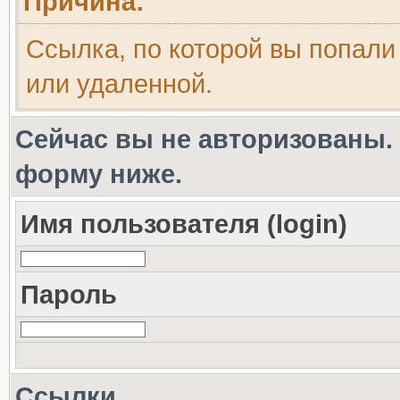
Причина:
Ссылка, по которой вы попали
или удаленной.
Сейчас вы не авторизованы. 
форму ниже.
Имя пользователя (login)
Пароль
Ссылки