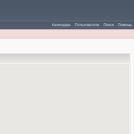
Календарь
Пользователи
Поиск
Помощь