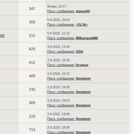
Вчера, 10:17
347
Посл. сообщение:
stasus64
5.8.2026, 16:54
355
Посл. сообщение:
~OLYA~
5.8.2026, 12:22
888
212
Посл. сообщение:
888натали888
3.8.2026, 13:43
625
Посл. сообщение:
GDA
2.8.2026, 19:28
412
Посл. сообщение:
Огород
2.8.2026, 19:12
400
Посл. сообщение:
Smetanin
2.8.2026, 19:05
232
Посл. сообщение:
Smetanin
2.8.2026, 19:03
305
Посл. сообщение:
Smetanin
2.8.2026, 19:00
223
Посл. сообщение:
Smetanin
2.8.2026, 18:56
713
Посл. сообщение:
Smetanin