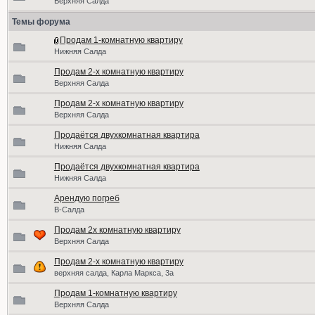
Верхняя Салда
Темы форума
Продам 1-комнатную квартиру
Нижняя Салда
Продам 2-х комнатную квартиру
Верхняя Салда
Продам 2-х комнатную квартиру
Верхняя Салда
Продаётся двухкомнатная квартира
Нижняя Салда
Продаётся двухкомнатная квартира
Нижняя Салда
Арендую погреб
В-Салда
Продам 2х комнатную квартиру
Верхняя Салда
Продам 2-х комнатную квартиру
верхняя салда, Карла Маркса, 3а
Продам 1-комнатную квартиру
Верхняя Салда