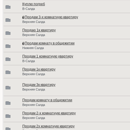
Куплю погреб
В-Салда
Продам 3-х комнатную квартиру
Верхняя Салда
Продаю 1к квартиру
Верхняя Салда
Продам комнату в общежитии
Нижняя Салда
Продам 1 комнатную увартиру
В-Салда
Продам 1к квартиру
Верхняя Салда
Продам 3к квартиру
Верхняя Салда
Продам комнату в общежитии
Верхняя Салда
Продам 2-х комнатную квартиру
Верхняя Салда
Продам 2х комнатную квартиру