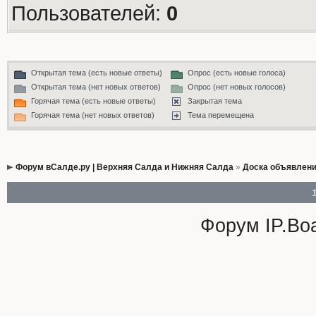
Пользователей:
0
Открытая тема (есть новые ответы)
Опрос (есть новые голоса)
Открытая тема (нет новых ответов)
Опрос (нет новых голосов)
Горячая тема (есть новые ответы)
Закрытая тема
Горячая тема (нет новых ответов)
Тема перемещена
Форум вСалде.ру | Верхняя Салда и Нижняя Салда
»
Доска объявлен
Форум
IP.Bo