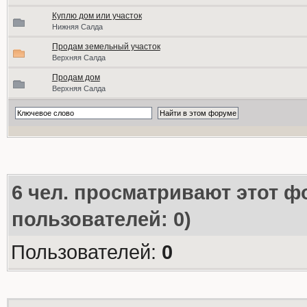
Куплю дом или участок
Нижняя Салда
Продам земельный участок
Верхняя Салда
Продам дом
Верхняя Салда
6
чел. просматривают этот фо
пользователей: 0)
Пользователей:
0