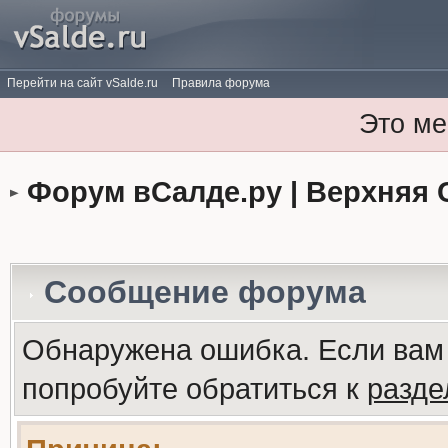
Перейти на сайт vSalde.ru
Правила форума
Это ме
Форум вСалде.ру | Верхняя 
Сообщение форума
Обнаружена ошибка. Если вам
попробуйте обратиться к
разд