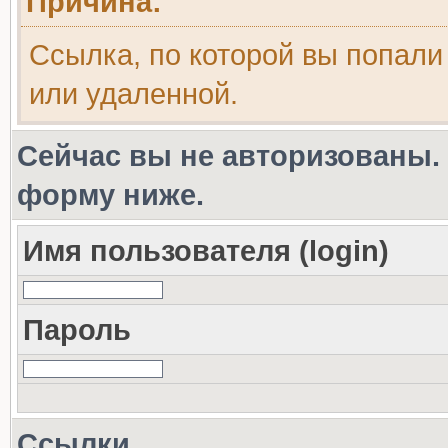
Причина:
Ссылка, по которой вы попали
или удаленной.
Сейчас вы не авторизованы. 
форму ниже.
Имя пользователя (login)
Пароль
Ссылки