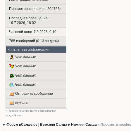
Просмотров профиля: 204756
*
Последнее посещение:
19.7.2026, 18:02
Часовой пояс: 7.8.2026, 0:10
785 сообщений (0.13 за день)
Контактная информация
Нет данных
Нет данных
Нет данных
Нет данных
Отправить сообщение
скрыто
* Просмотры профиля обновляются
каждый час
Форум вСалде.ру | Верхняя Салда и Нижняя Салда
» Просмотр профи