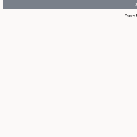
Форум