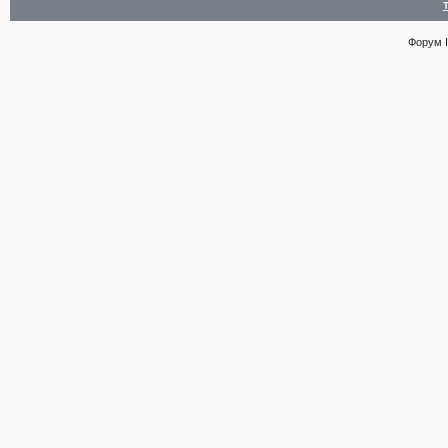
Форум