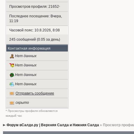
Просмотров профиля: 21652
*
Последнее посещение: Вчера,
11:19
Часовой пояс: 10.8.2026, 8:08
245 сообщений (0.05 за день)
Контактная информация
Нет данных
Нет данных
Нет данных
Нет данных
Отправить сообщение
скрыто
* Просмотры профиля обновляются
каждый час
Форум вСалде.ру | Верхняя Салда и Нижняя Салда
» Просмотр профи