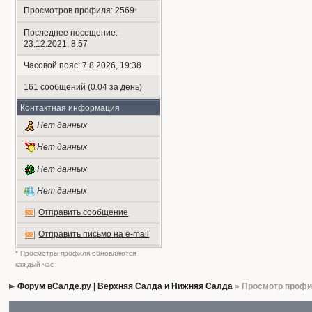
Просмотров профиля: 2569
*
Последнее посещение:
23.12.2021, 8:57
Часовой пояс: 7.8.2026, 19:38
161 сообщений (0.04 за день)
Контактная информация
Нет данных
Нет данных
Нет данных
Нет данных
Отправить сообщение
Отправить письмо на e-mail
* Просмотры профиля обновляются
каждый час
Форум вСалде.ру | Верхняя Салда и Нижняя Салда
» Просмотр проф