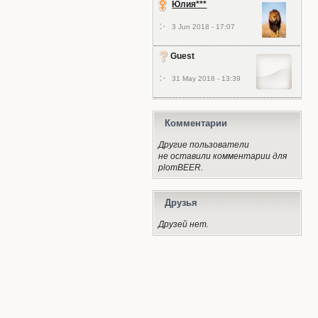
Юлия***
3 Jun 2018 - 17:07
Guest
31 May 2018 - 13:39
Комментарии
Другие пользователи
не оставили комментарии для
plomBEER.
Друзья
Друзей нет.