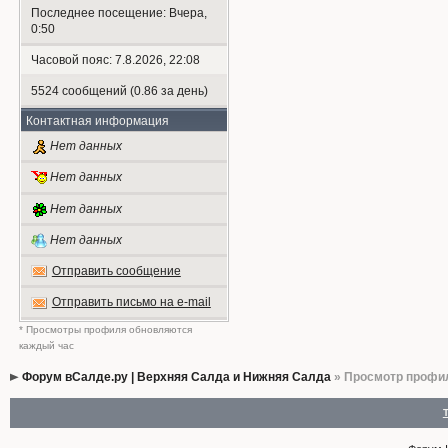
Последнее посещение: Вчера,
0:50
Часовой пояс: 7.8.2026, 22:08
5524 сообщений (0.86 за день)
Контактная информация
Нет данных
Нет данных
Нет данных
Нет данных
Отправить сообщение
Отправить письмо на e-mail
* Просмотры профиля обновляются
каждый час
Форум вСалде.ру | Верхняя Салда и Нижняя Салда
» Просмотр профи