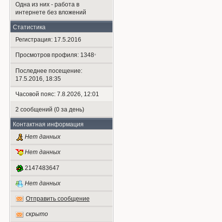
Одна из них - работа в
интернете без вложений
Статистика
Регистрация: 17.5.2016
Просмотров профиля: 1348
*
Последнее посещение:
17.5.2016, 18:35
Часовой пояс: 7.8.2026, 12:01
2 сообщений (0 за день)
Контактная информация
Нет данных
Нет данных
2147483647
Нет данных
Отправить сообщение
скрыто