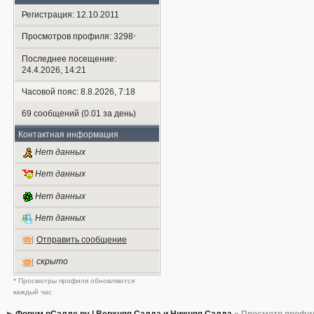
Регистрация: 12.10.2011
Просмотров профиля: 3298
*
Последнее посещение:
24.4.2026, 14:21
Часовой пояс: 8.8.2026, 7:18
69 сообщений (0.01 за день)
Контактная информация
Нет данных
Нет данных
Нет данных
Нет данных
Отправить сообщение
скрыто
* Просмотры профиля обновляются
каждый час