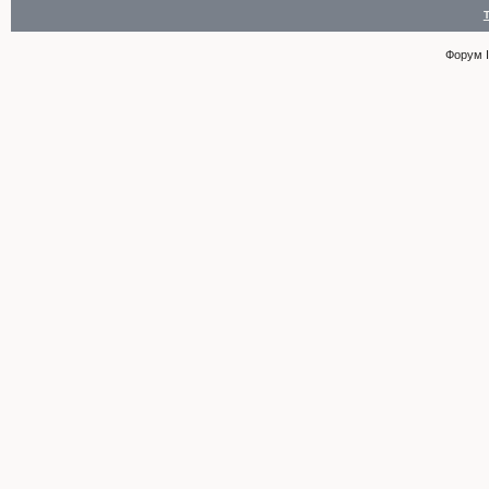
Форум