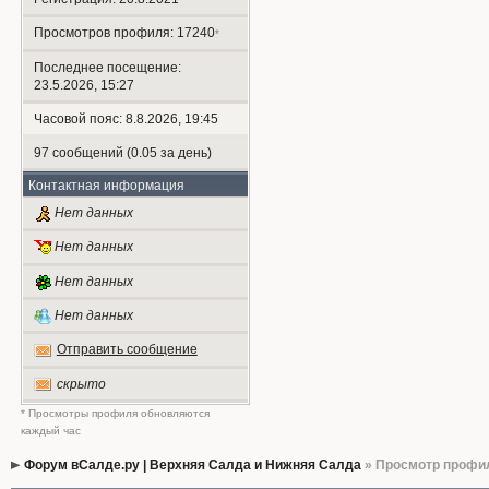
Просмотров профиля: 17240
*
Последнее посещение:
23.5.2026, 15:27
Часовой пояс: 8.8.2026, 19:45
97 сообщений (0.05 за день)
Контактная информация
Нет данных
Нет данных
Нет данных
Нет данных
Отправить сообщение
скрыто
* Просмотры профиля обновляются
каждый час
Форум вСалде.ру | Верхняя Салда и Нижняя Салда
» Просмотр профи