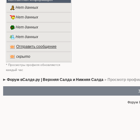
Нет данных
Нет данных
Нет данных
Нет данных
Отправить сообщение
скрыто
* Просмотры профиля обновляются
каждый час
Форум вСалде.ру | Верхняя Салда и Нижняя Салда
» Просмотр профи
Форум