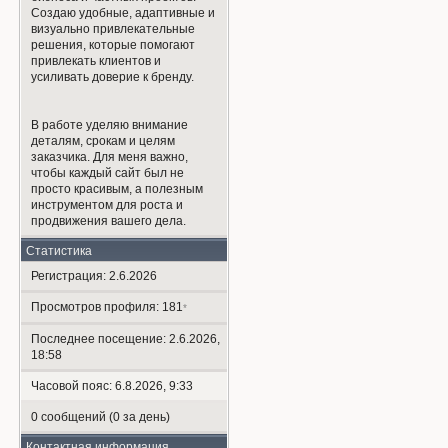
Создаю удобные, адаптивные и
визуально привлекательные
решения, которые помогают
привлекать клиентов и
усиливать доверие к бренду.
В работе уделяю внимание
деталям, срокам и целям
заказчика. Для меня важно,
чтобы каждый сайт был не
просто красивым, а полезным
инструментом для роста и
продвижения вашего дела.
Статистика
Регистрация: 2.6.2026
Просмотров профиля: 181
*
Последнее посещение: 2.6.2026,
18:58
Часовой пояс: 6.8.2026, 9:33
0 сообщений (0 за день)
Контактная информация