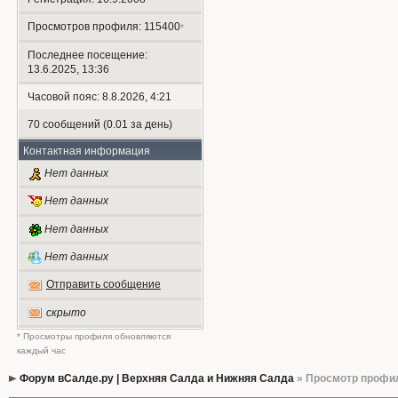
Просмотров профиля: 115400
*
Последнее посещение:
13.6.2025, 13:36
Часовой пояс: 8.8.2026, 4:21
70 сообщений (0.01 за день)
Контактная информация
Нет данных
Нет данных
Нет данных
Нет данных
Отправить сообщение
скрыто
* Просмотры профиля обновляются
каждый час
Форум вСалде.ру | Верхняя Салда и Нижняя Салда
» Просмотр профи