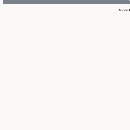
Форум