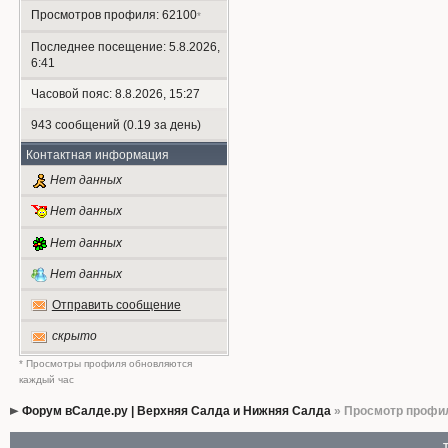
Просмотров профиля: 62100
*
Последнее посещение: 5.8.2026,
6:41
Часовой пояс: 8.8.2026, 15:27
943 сообщений (0.19 за день)
Контактная информация
Нет данных
Нет данных
Нет данных
Нет данных
Отправить сообщение
скрыто
* Просмотры профиля обновляются
каждый час
Форум вСалде.ру | Верхняя Салда и Нижняя Салда
» Просмотр профи