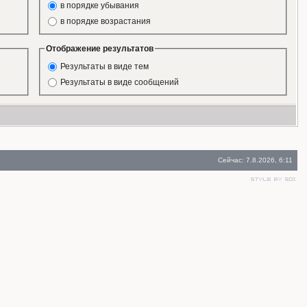
в порядке убывания
в порядке возрастания
Отображение результатов
Результаты в виде тем
Результаты в виде сообщений
Сейчас: 7.8.2026, 6:11