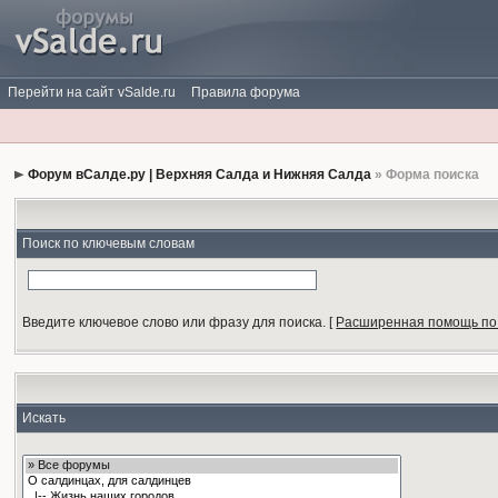
Перейти на сайт vSalde.ru
Правила форума
Форум вСалде.ру | Верхняя Салда и Нижняя Салда
» Форма поиска
Поиск по ключевым словам
Введите ключевое слово или фразу для поиска.
[
Расширенная помощь по
Искать