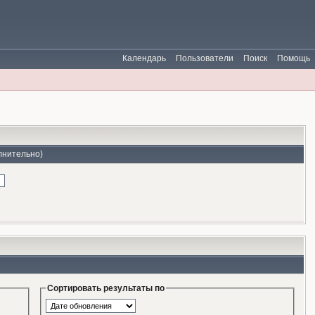
Календарь
Пользователи
Поиск
Помощь
лнительно)
Сортировать результаты по