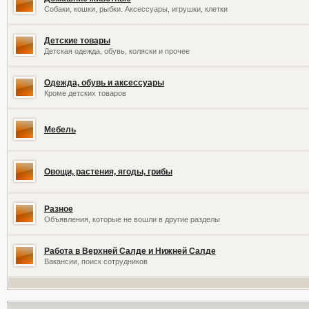
Собаки, кошки, рыбки. Аксессуары, игрушки, клетки
Детские товары
Детская одежда, обувь, коляски и прочее
Одежда, обувь и аксессуары
Кроме детских товаров
Мебель
Овощи, растения, ягоды, грибы
Разное
Объявления, которые не вошли в другие разделы
Работа в Верхней Салде и Нижней Салде
Вакансии, поиск сотрудников