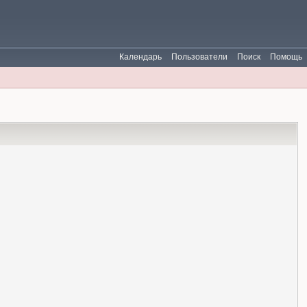
Календарь
Пользователи
Поиск
Помощь