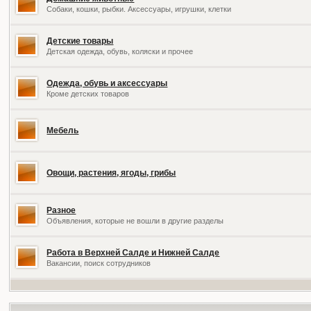
Собаки, кошки, рыбки. Аксессуары, игрушки, клетки
Детские товары
Детская одежда, обувь, коляски и прочее
Одежда, обувь и аксессуары
Кроме детских товаров
Мебель
Овощи, растения, ягоды, грибы
Разное
Объявления, которые не вошли в другие разделы
Работа в Верхней Салде и Нижней Салде
Вакансии, поиск сотрудников