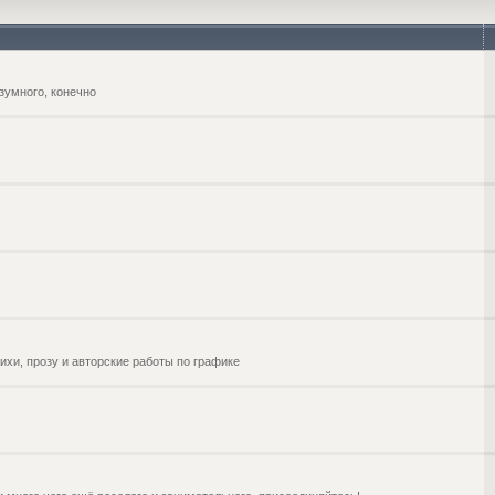
зумного, конечно
ихи, прозу и авторские работы по графике