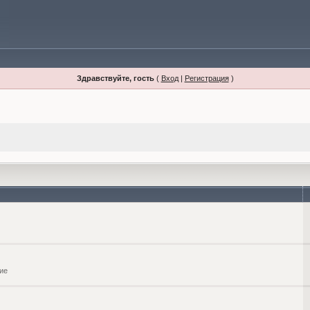
Здравствуйте, гость
(
Вход
|
Регистрация
)
ие