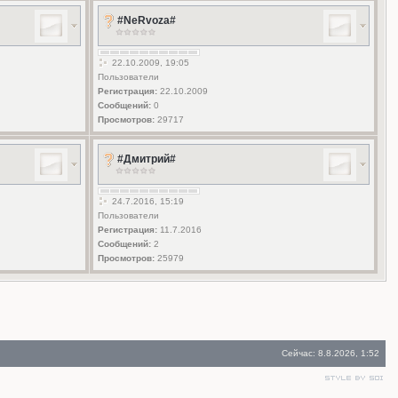
#NeRvoza#
22.10.2009, 19:05
Пользователи
Регистрация:
22.10.2009
Сообщений:
0
Просмотров:
29717
#Дмитрий#
24.7.2016, 15:19
Пользователи
Регистрация:
11.7.2016
Сообщений:
2
Просмотров:
25979
Сейчас: 8.8.2026, 1:52