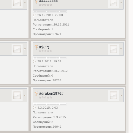
#########
26.12.2011, 22:08
Пользователи
Регистрация:
26.12.2011
Сообщений:
1
Просмотров:
27671
#$(^*)
28.2.2012, 19:39
Пользователи
Регистрация:
28.2.2012
Сообщений:
0
Просмотров:
28233
#drakon1976#
4.3.2015, 0:03
Пользователи
Регистрация:
2.3.2015
Сообщений:
2
Просмотров:
26642