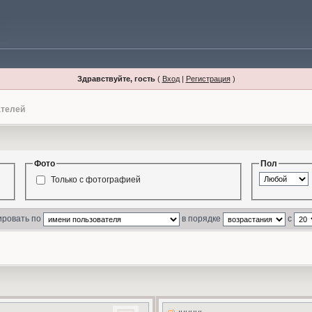
Здравствуйте, гость
(
Вход
|
Регистрация
)
ателей
Фото
Пол
Только с фотографией
тировать по
в порядке
с