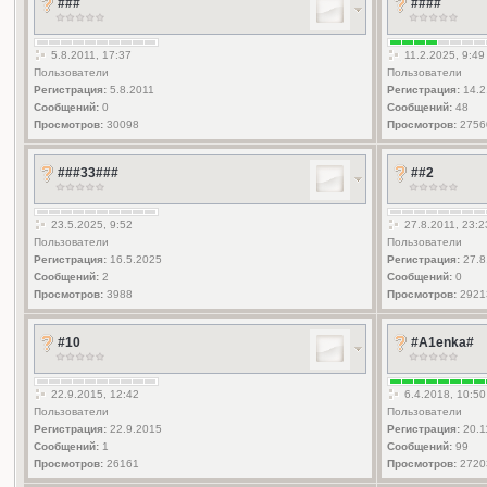
###
####
5.8.2011, 17:37
11.2.2025, 9:49
Пользователи
Пользователи
Регистрация:
5.8.2011
Регистрация:
14.2
Сообщений:
0
Сообщений:
48
Просмотров:
30098
Просмотров:
2756
###33###
##2
23.5.2025, 9:52
27.8.2011, 23:2
Пользователи
Пользователи
Регистрация:
16.5.2025
Регистрация:
27.8
Сообщений:
2
Сообщений:
0
Просмотров:
3988
Просмотров:
2921
#10
#A1enka#
22.9.2015, 12:42
6.4.2018, 10:50
Пользователи
Пользователи
Регистрация:
22.9.2015
Регистрация:
20.1
Сообщений:
1
Сообщений:
99
Просмотров:
26161
Просмотров:
2720