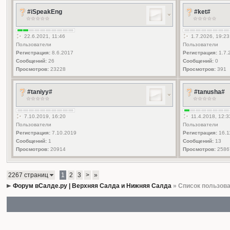
#iSpeakEng
#ket#
22.6.2021, 11:46
1.7.2026, 19:23
Пользователи
Пользователи
Регистрация:
8.6.2017
Регистрация:
1.7.
Сообщений:
26
Сообщений:
0
Просмотров:
23228
Просмотров:
391
#taniyy#
#tanusha#
7.10.2019, 16:20
11.4.2018, 12:3
Пользователи
Пользователи
Регистрация:
7.10.2019
Регистрация:
16.1
Сообщений:
1
Сообщений:
13
Просмотров:
20914
Просмотров:
2586
2267 страниц
1
2
3
>
»
Форум вСалде.ру | Верхняя Салда и Нижняя Салда
» Список пользов