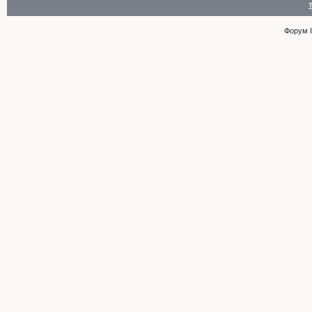
Форум