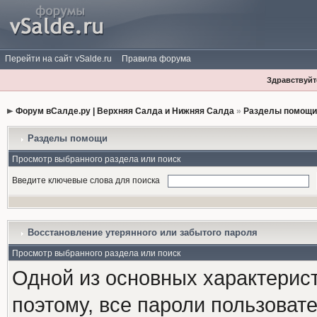
Перейти на сайт vSalde.ru
Правила форума
Здравствуйте
Форум вСалде.ру | Верхняя Салда и Нижняя Салда
»
Разделы помощи
Разделы помощи
Просмотр выбранного раздела или поиск
Введите ключевые слова для поиска
Восстановление утерянного или забытого пароля
Просмотр выбранного раздела или поиск
Одной из основных характерист
поэтому, все пароли пользоват