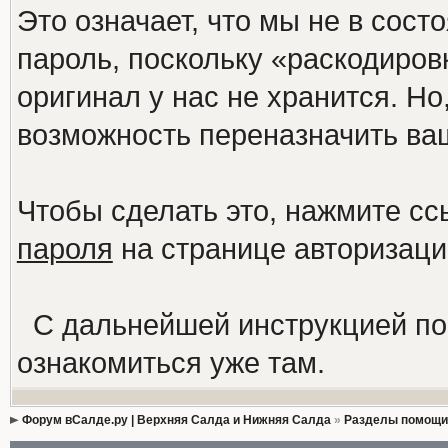
Это означает, что мы не в сос
пароль, поскольку «раскодиров
оригинал у нас не хранится. Но
возможность переназначить ва
Чтобы сделать это, нажмите с
пароля
на странице авторизац
С дальнейшей инструкцией по
ознакомиться уже там.
Форум вСалде.ру | Верхняя Салда и Нижняя Салда
»
Разделы помощи