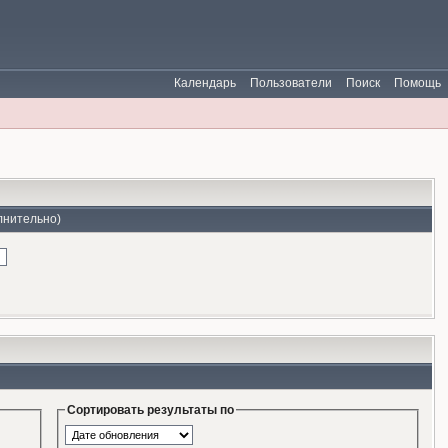
Календарь
Пользователи
Поиск
Помощь
лнительно)
Сортировать результаты по