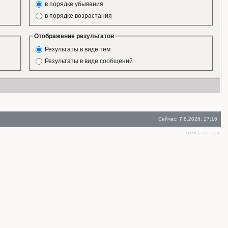
в порядке убывания
в порядке возрастания
Отображение результатов
Результаты в виде тем
Результаты в виде сообщений
Сейчас: 7.8.2026, 17:16