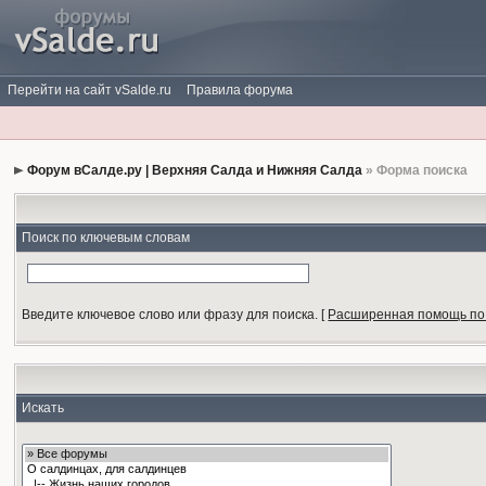
Перейти на сайт vSalde.ru
Правила форума
Форум вСалде.ру | Верхняя Салда и Нижняя Салда
» Форма поиска
Поиск по ключевым словам
Введите ключевое слово или фразу для поиска.
[
Расширенная помощь по
Искать