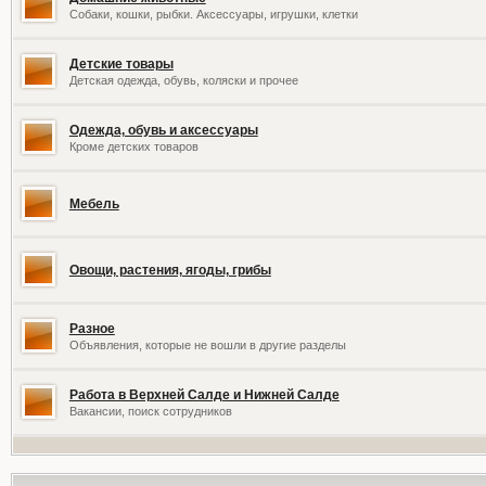
Собаки, кошки, рыбки. Аксессуары, игрушки, клетки
Детские товары
Детская одежда, обувь, коляски и прочее
Одежда, обувь и аксессуары
Кроме детских товаров
Мебель
Овощи, растения, ягоды, грибы
Разное
Объявления, которые не вошли в другие разделы
Работа в Верхней Салде и Нижней Салде
Вакансии, поиск сотрудников