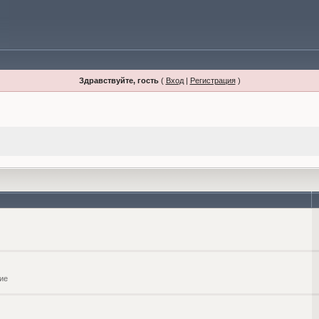
Здравствуйте, гость
(
Вход
|
Регистрация
)
ие