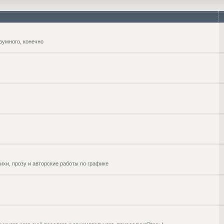
зумного, конечно
ихи, прозу и авторские работы по графике