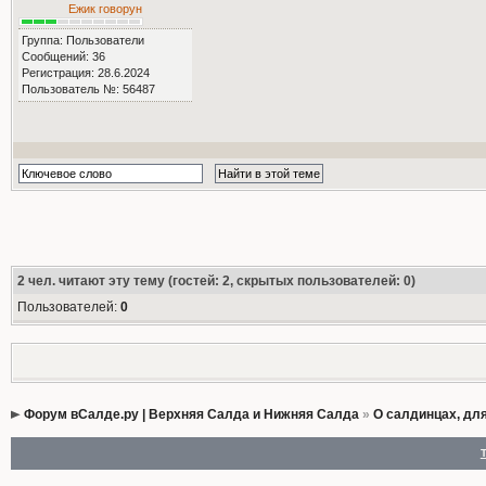
Ежик говорун
Группа: Пользователи
Сообщений: 36
Регистрация: 28.6.2024
Пользователь №: 56487
2
чел. читают эту тему (гостей: 2, скрытых пользователей: 0)
Пользователей:
0
Форум вСалде.ру | Верхняя Салда и Нижняя Салда
»
О салдинцах, дл