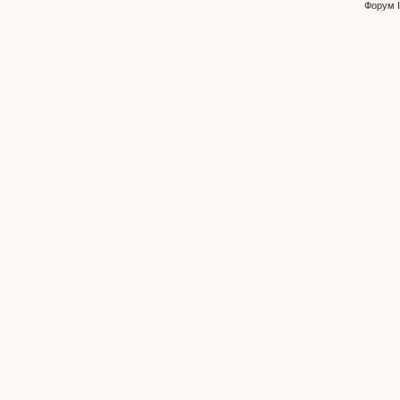
Форум