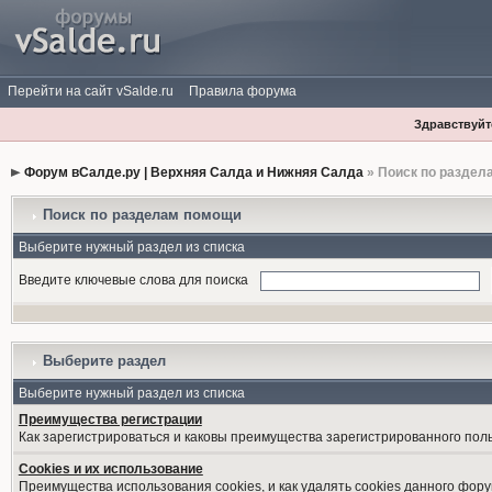
Перейти на сайт vSalde.ru
Правила форума
Здравствуйте
Форум вСалде.ру | Верхняя Салда и Нижняя Салда
» Поиск по раздел
Поиск по разделам помощи
Выберите нужный раздел из списка
Введите ключевые слова для поиска
Выберите раздел
Выберите нужный раздел из списка
Преимущества регистрации
Как зарегистрироваться и каковы преимущества зарегистрированного пол
Cookies и их использование
Преимущества использования cookies, и как удалять cookies данного фору