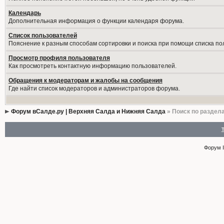
Календарь
Дополнительная информация о функции календаря форума.
Список пользователей
Пояснение к разным способам сортировки и поиска при помощи списка по
Просмотр профиля пользователя
Как просмотреть контактную информацию пользователей.
Обращения к модераторам и жалобы на сообщения
Где найти список модераторов и администраторов форума.
Форум вСалде.ру | Верхняя Салда и Нижняя Салда
» Поиск по раздел
Форум