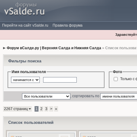
Перейти на сайт vSalde.ru
Правила форума
Здравствуйте
Форум вСалде.ру | Верхняя Салда и Нижняя Салда
» Список пользова
Фильтры поиска
Имя пользователя
Фото
Только с
, сортировать по
2267 страниц
1
2
3
>
»
Список пользователей