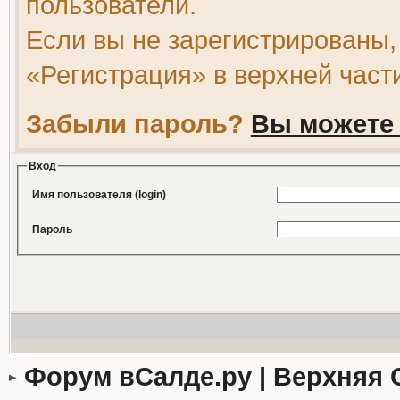
пользователи.
Если вы не зарегистрированы,
«Регистрация» в верхней част
Забыли пароль?
Вы можете 
Вход
Имя пользователя (login)
Пароль
Форум вСалде.ру | Верхняя 