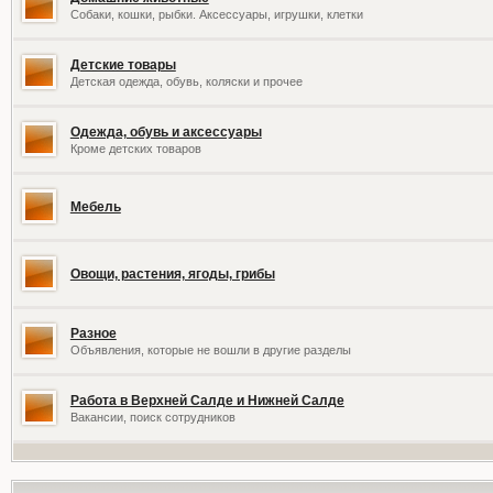
Собаки, кошки, рыбки. Аксессуары, игрушки, клетки
Детские товары
Детская одежда, обувь, коляски и прочее
Одежда, обувь и аксессуары
Кроме детских товаров
Мебель
Овощи, растения, ягоды, грибы
Разное
Объявления, которые не вошли в другие разделы
Работа в Верхней Салде и Нижней Салде
Вакансии, поиск сотрудников