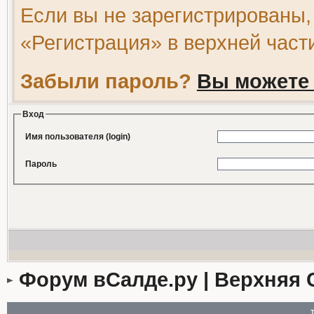
Если вы не зарегистрированы,
«Регистрация» в верхней част
Забыли пароль?
Вы можете 
Вход
Имя пользователя (login)
Пароль
Форум вСалде.ру | Верхняя 