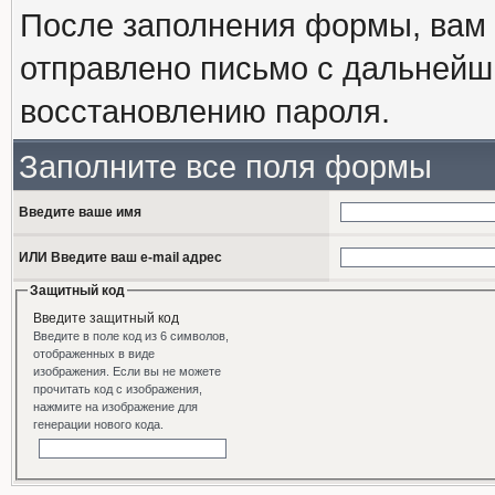
После заполнения формы, вам 
отправлено письмо с дальнейш
восстановлению пароля.
Заполните все поля формы
Введите ваше имя
ИЛИ Введите ваш e-mail адрес
Защитный код
Введите защитный код
Введите в поле код из 6 символов,
отображенных в виде
изображения. Если вы не можете
прочитать код с изображения,
нажмите на изображение для
генерации нового кода.