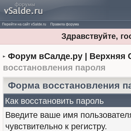
Перейти на сайт vSalde.ru
Правила форума
Здравствуйте, го
Форум вСалде.ру | Верхняя 
восстановления пароля
Форма восстановления п
Как восстановить пароль
Введите ваше имя пользовател
чувствительно к регистру.