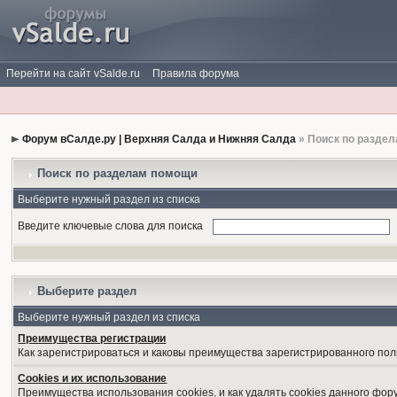
Перейти на сайт vSalde.ru
Правила форума
Форум вСалде.ру | Верхняя Салда и Нижняя Салда
» Поиск по разде
Поиск по разделам помощи
Выберите нужный раздел из списка
Введите ключевые слова для поиска
Выберите раздел
Выберите нужный раздел из списка
Преимущества регистрации
Как зарегистрироваться и каковы преимущества зарегистрированного пол
Cookies и их использование
Преимущества использования cookies, и как удалять cookies данного фор