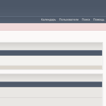
Календарь
Пользователи
Поиск
Помощь