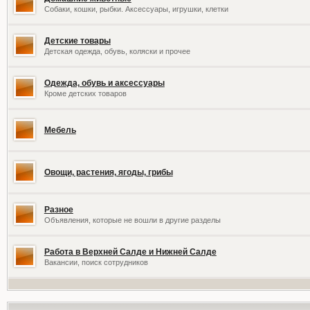
Собаки, кошки, рыбки. Аксессуары, игрушки, клетки
Детские товары
Детская одежда, обувь, коляски и прочее
Одежда, обувь и аксессуары
Кроме детских товаров
Мебель
Овощи, растения, ягоды, грибы
Разное
Объявления, которые не вошли в другие разделы
Работа в Верхней Салде и Нижней Салде
Вакансии, поиск сотрудников