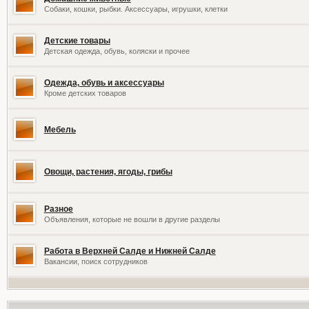
Собаки, кошки, рыбки. Аксессуары, игрушки, клетки
Детские товары
Детская одежда, обувь, коляски и прочее
Одежда, обувь и аксессуары
Кроме детских товаров
Мебель
Овощи, растения, ягоды, грибы
Разное
Объявления, которые не вошли в другие разделы
Работа в Верхней Салде и Нижней Салде
Вакансии, поиск сотрудников