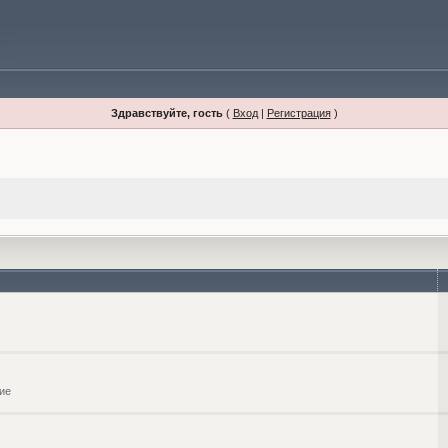
Здравствуйте, гость
(
Вход
|
Регистрация
)
ие