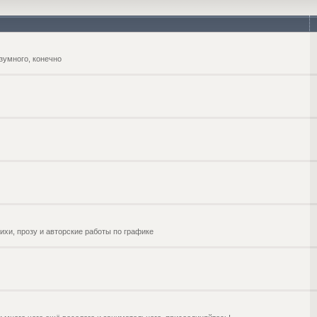
зумного, конечно
ихи, прозу и авторские работы по графике