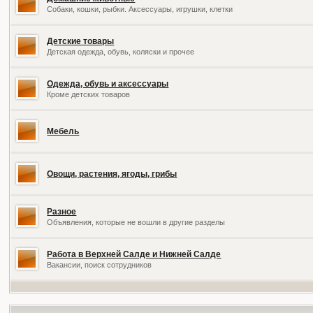
Собаки, кошки, рыбки. Аксессуары, игрушки, клетки
Детские товары
Детская одежда, обувь, коляски и прочее
Одежда, обувь и аксессуары
Кроме детских товаров
Мебель
Овощи, растения, ягоды, грибы
Разное
Объявления, которые не вошли в другие разделы
Работа в Верхней Салде и Нижней Салде
Вакансии, поиск сотрудников